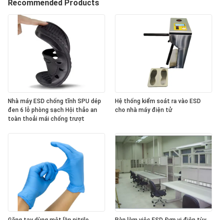
Recommended Products
Nhà máy ESD chống tĩnh SPU dép
Hệ thống kiểm soát ra vào ESD
đen 6 lỗ phòng sạch Hội thảo an
cho nhà máy điện tử
toàn thoải mái chống trượt