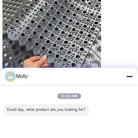
Molly
11:53 AM
Good day, what product are you looking for?