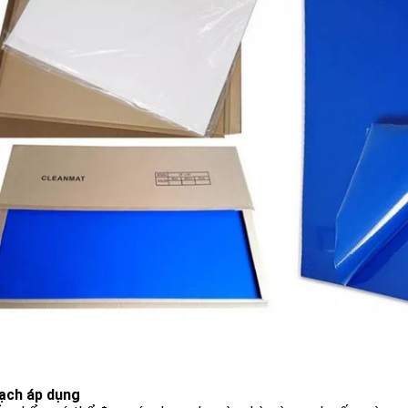
ạch áp dụng