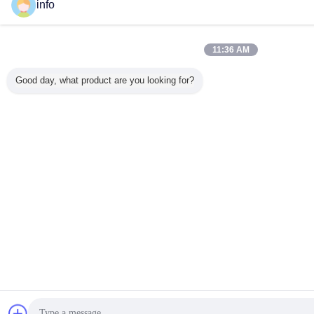
info
11:36 AM
Good day, what product are you looking for?