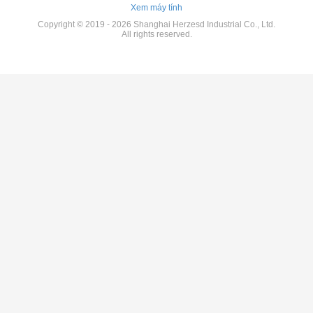
Xem máy tính
Copyright © 2019 - 2026 Shanghai Herzesd Industrial Co., Ltd.
All rights reserved.