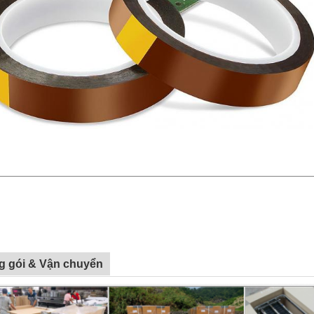
g gói & Vận chuyển