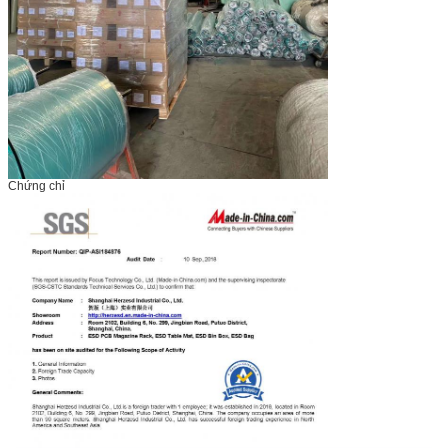
Chứng chỉ