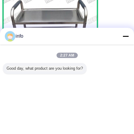
info
2:27 AM
Good day, what product are you looking for?