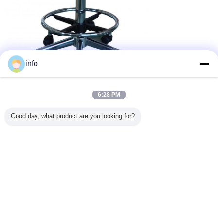
info
6:28 PM
Good day, what product are you looking for?