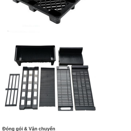
Đóng gói & Vận chuyển