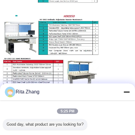
Rita Zhang
5:25 PM
Good day, what product are you looking for?